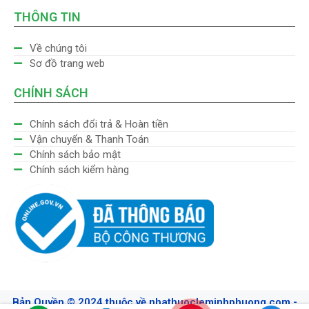
THÔNG TIN
Về chúng tôi
Sơ đồ trang web
CHÍNH SÁCH
Chính sách đổi trả & Hoàn tiền
Vận chuyển & Thanh Toán
Chính sách bảo mật
Chính sách kiểm hàng
Bản Quyền © 2024 thuộc về nhathuocleminhphuong.com -