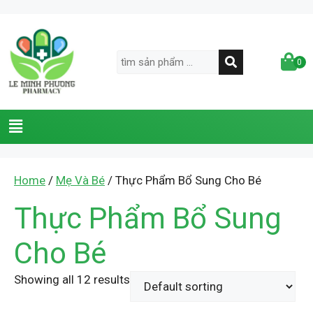
0
Home
/
Mẹ Và Bé
/ Thực Phẩm Bổ Sung Cho Bé
Thực Phẩm Bổ Sung
Cho Bé
Showing all 12 results