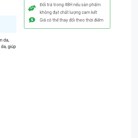
Đổi trả trong 48H nếu sản phẩm
không đạt chất lượng cam kết
Giá có thể thay đổi theo thời điểm
n da,
 da, giúp