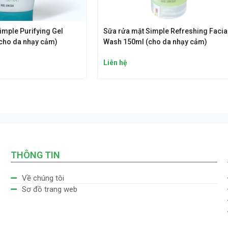
imple Purifying Gel
Sữa rửa mặt Simple Refreshing Facia
cho da nhạy cảm)
Wash 150ml (cho da nhạy cảm)
Liên hệ
THÔNG TIN
Về chúng tôi
Sơ đồ trang web