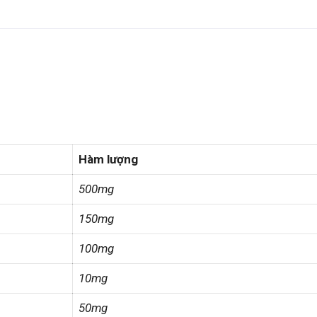
Hàm lượng
500mg
150mg
100mg
10mg
50mg