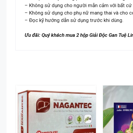
– Không sử dụng cho người mẫn cảm với bất cứ 
– Không sử dụng cho phụ nữ mang thai và cho c
– Đọc kỹ hướng dẫn sử dụng trước khi dùng.
Ưu đãi: Quý khách mua 2 hộp Giải Độc Gan Tuệ Linh