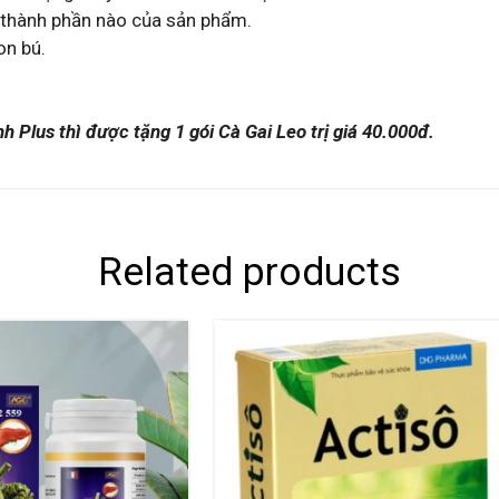
thành phần nào của sản phẩm.
on bú.
 Plus thì được tặng 1 gói Cà Gai Leo trị giá 40.000đ.
Related products