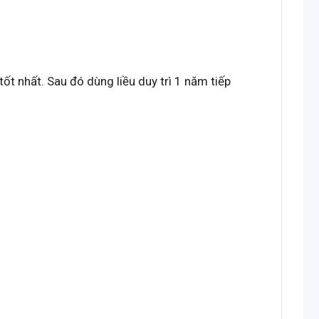
ốt nhất. Sau đó dùng liều duy trì 1 năm tiếp